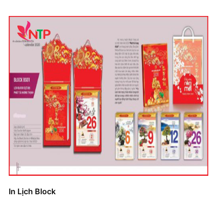
In Lịch Block