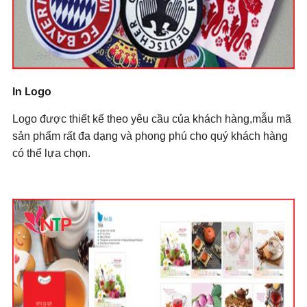
In Logo
Logo được thiết kế theo yêu cầu của khách hàng,mẫu mã
sản phẩm rất đa dạng và phong phú cho quý khách hàng
có thể lựa chọn.