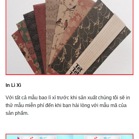
In Lì Xì
Với tất cả mẫu bao lì xì trước khi sản xuất chúng tôi sẽ in
thử mẫu miễn phí đến khi bạn hài lòng với mẫu mã của
sản phẩm.