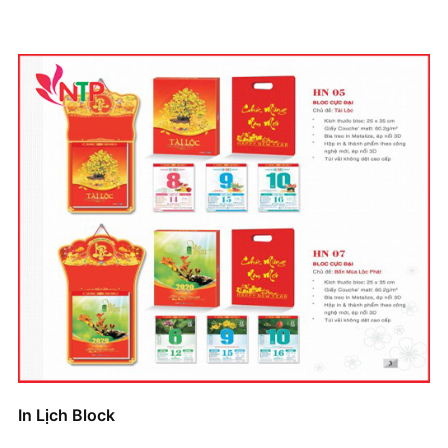
In Lịch Block