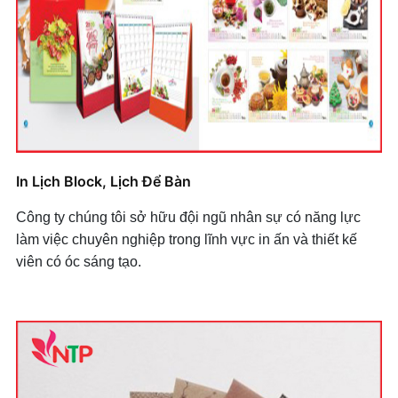
In Lịch Block, Lịch Để Bàn
Công ty chúng tôi sở hữu đội ngũ nhân sự có năng lực
làm việc chuyên nghiệp trong lĩnh vực in ấn và thiết kế
viên có óc sáng tạo.