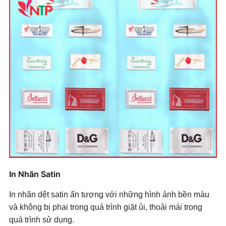
In Nhãn Satin
In nhãn dệt satin ấn tượng với những hình ảnh bền màu
và không bị phai trong quá trình giặt ủi, thoải mái trong
quá trình sử dụng.