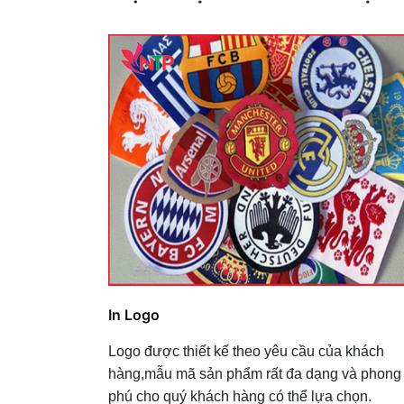
In Logo
Logo được thiết kế theo yêu cầu của khách
hàng,mẫu mã sản phẩm rất đa dạng và phong
phú cho quý khách hàng có thể lựa chọn.