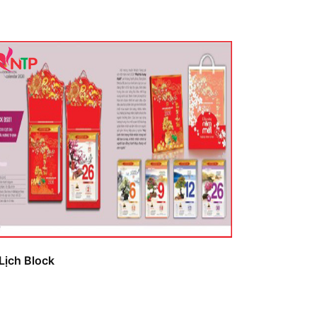
 Lịch Block