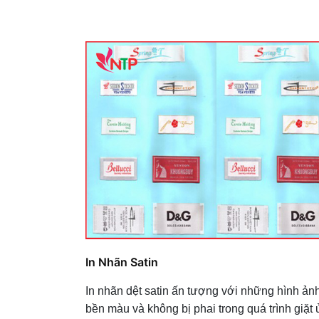
In Nhãn Satin
In nhãn dệt satin ấn tượng với những hình ản
bền màu và không bị phai trong quá trình giặt ủ