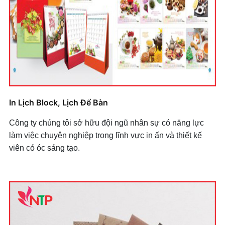
In Lịch Block, Lịch Để Bàn
Công ty chúng tôi sở hữu đội ngũ nhân sự có năng lực
làm việc chuyên nghiệp trong lĩnh vực in ấn và thiết kế
viên có óc sáng tạo.