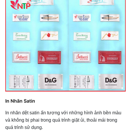
In Nhãn Satin
In nhãn dệt satin ấn tượng với những hình ảnh bền màu
và không bị phai trong quá trình giặt ủi, thoải mái trong
quá trình sử dụng.