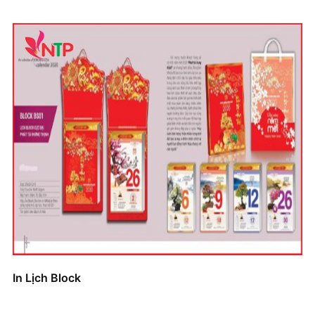
In Lịch Block