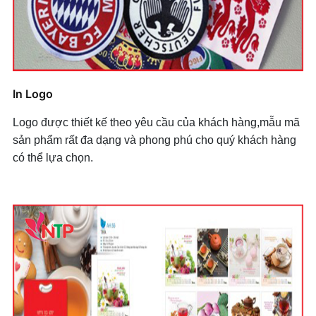
In Logo
Logo được thiết kế theo yêu cầu của khách hàng,mẫu mã
sản phẩm rất đa dạng và phong phú cho quý khách hàng
có thể lựa chọn.