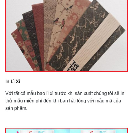
In Lì Xì
Với tất cả mẫu bao lì xì trước khi sản xuất chúng tôi sẽ in
thử mẫu miễn phí đến khi bạn hài lòng với mẫu mã của
sản phẩm.