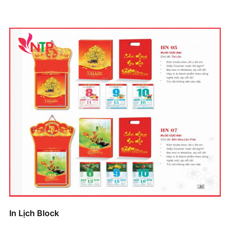
In Lịch Block