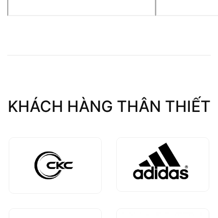
KHÁCH HÀNG THÂN THIẾT