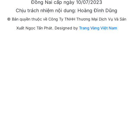
Đồng Nai cấp ngày 10/07/2023
Chịu trách nhiệm nội dung: Hoàng Đình Dũng
© Bản quyền thuộc về Công Ty TNHH Thương Mại Dịch Vụ Và Sản
Designed by
Trang Vàng Việt Nam
Xuất Ngọc Tấn Phát.