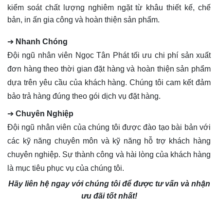
kiểm soát chất lượng nghiêm ngặt từ khâu thiết kế, chế
bản, in ấn gia công và hoàn thiện sản phẩm.
➔
Nhanh Chóng
Đội ngũ nhân viên Ngọc Tân Phát tối ưu chi phí sản xuất
đơn hàng theo thời gian đặt hàng và hoàn thiện sản phẩm
dựa trên yêu cầu của khách hàng. Chúng tôi cam kết đảm
bảo trả hàng đúng theo gói dịch vụ đặt hàng.
➔
Chuyên Nghiệp
Đội ngũ nhân viên của chúng tôi được đào tạo bài bản với
các kỹ năng chuyên môn và kỹ năng hỗ trợ khách hàng
chuyên nghiệp. Sự thành công và hài lòng của khách hàng
là mục tiêu phục vụ của chúng tôi.
Hãy liên hệ ngay với chúng tôi để được tư vấn và nhận
ưu đãi tốt nhất!