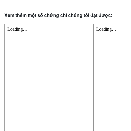
Xem thêm một số chứng chỉ chúng tôi đạt được: